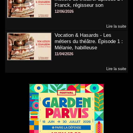
Franck, régisseur son
12/06/2026
Lire la suite
Vocation & Hasards - Les
métiers du théâtre. Épisode 1 :
Mélanie, habilleuse
11/04/2026
Lire la suite