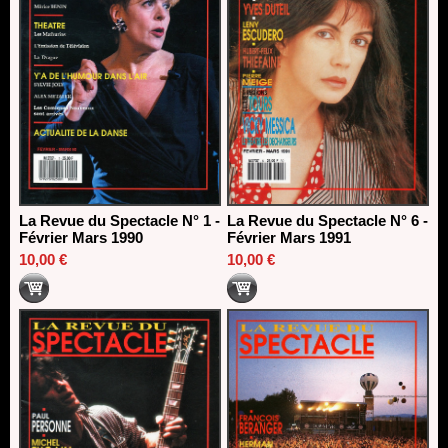
La Revue du Spectacle N° 1 -
La Revue du Spectacle N° 6 -
Février Mars 1990
Février Mars 1991
10,00 €
10,00 €