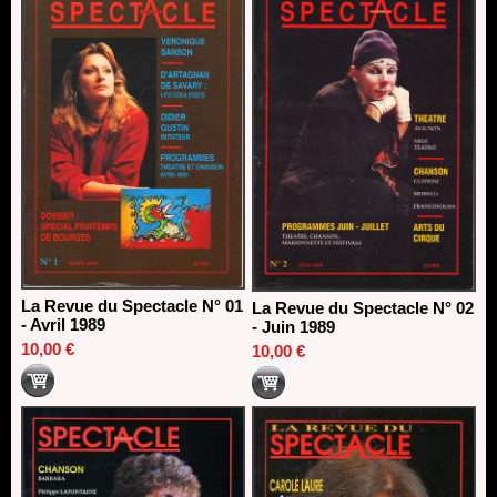
La Revue du Spectacle N° 01
La Revue du Spectacle N° 02
- Avril 1989
- Juin 1989
10,00 €
10,00 €