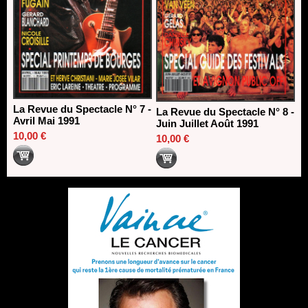
La Revue du Spectacle N° 7 -
La Revue du Spectacle N° 8 -
Avril Mai 1991
Juin Juillet Août 1991
10,00 €
10,00 €