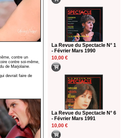
La Revue du Spectacle N° 1
- Février Mars 1990
-même, contre un
10,00 €
ctoire contre soi-même,
du de Marjolaine.
ui devrait faire de
La Revue du Spectacle N° 6
- Février Mars 1991
10,00 €