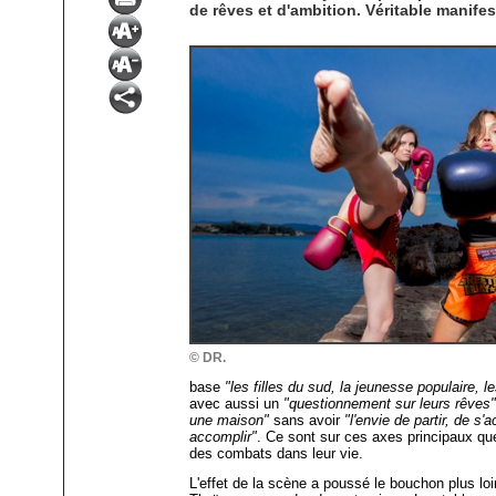
de rêves et d'ambition. Véritable manife
© DR.
base
"les filles du sud, la jeunesse populaire, le
avec aussi un
"questionnement sur leurs rêves
une maison"
sans avoir
"l'envie de partir, de s
accomplir"
. Ce sont sur ces axes principaux qu
des combats dans leur vie.
L'effet de la scène a poussé le bouchon plus loi