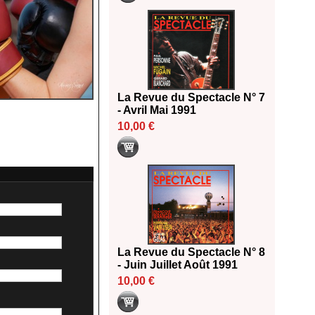
La Revue du Spectacle N° 7
- Avril Mai 1991
10,00 €
La Revue du Spectacle N° 8
- Juin Juillet Août 1991
10,00 €