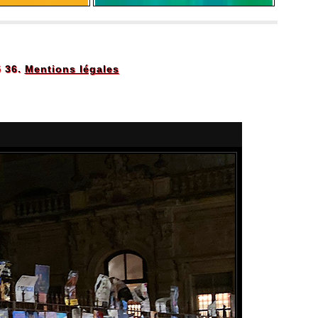
5 36.
Mentions légales