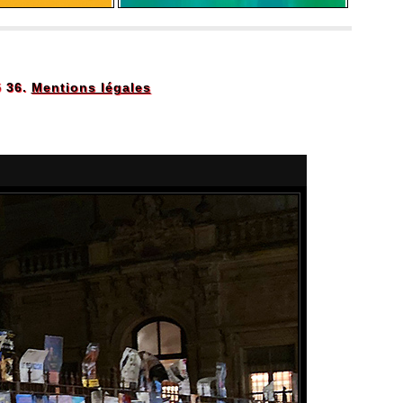
5 36.
Mentions légales