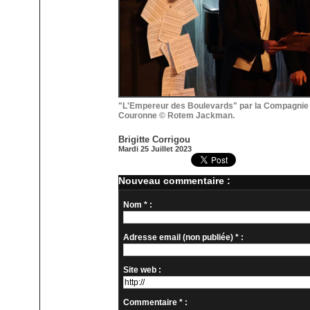
"L'Empereur des Boulevards" par la Compagnie 
Couronne © Rotem Jackman.
Brigitte Corrigou
Mardi 25 Juillet 2023
Nouveau commentaire :
Nom * :
Adresse email (non publiée) * :
Site web :
Commentaire * :