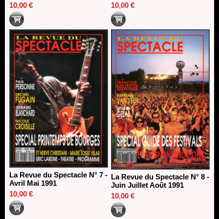
10,00 €
10,00 €
La Revue du Spectacle N° 7 -
La Revue du Spectacle N° 8 -
Avril Mai 1991
Juin Juillet Août 1991
10,00 €
10,00 €