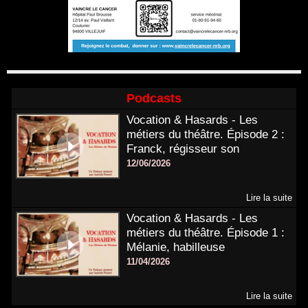
Podcasts
Vocation & Hasards - Les
métiers du théâtre. Épisode 2 :
Franck, régisseur son
12/06/2026
Lire la suite
Vocation & Hasards - Les
métiers du théâtre. Épisode 1 :
Mélanie, habilleuse
11/04/2026
Lire la suite