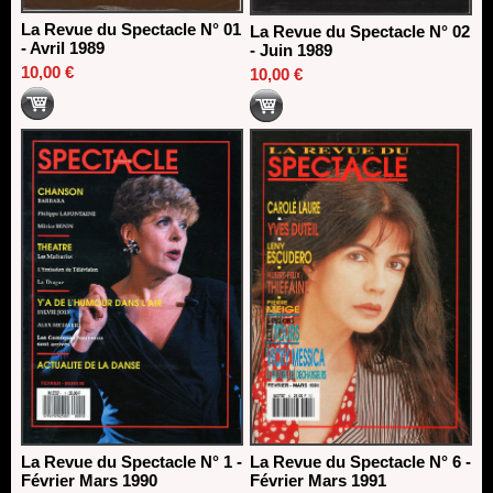
La Revue du Spectacle N° 01
La Revue du Spectacle N° 02
- Avril 1989
- Juin 1989
10,00 €
10,00 €
La Revue du Spectacle N° 1 -
La Revue du Spectacle N° 6 -
Février Mars 1990
Février Mars 1991