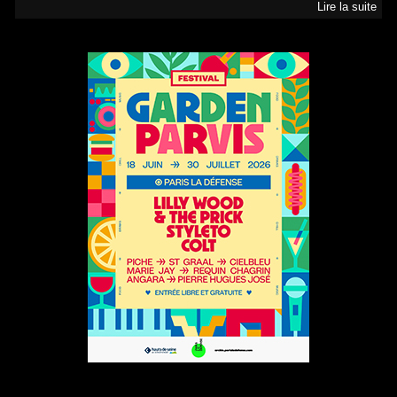
Lire la suite