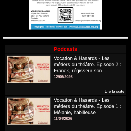
Podcasts
Vocation & Hasards - Les
métiers du théâtre. Épisode 2 :
Franck, régisseur son
12/06/2026
Lire la suite
Vocation & Hasards - Les
métiers du théâtre. Épisode 1 :
Mélanie, habilleuse
11/04/2026