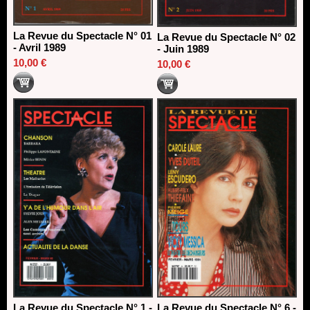
La Revue du Spectacle N° 01
La Revue du Spectacle N° 02
- Avril 1989
- Juin 1989
10,00 €
10,00 €
La Revue du Spectacle N° 1 -
La Revue du Spectacle N° 6 -