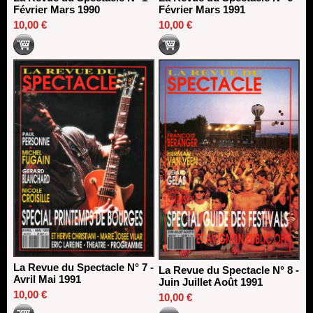
Février Mars 1990
Février Mars 1991
10,00 €
10,00 €
La Revue du Spectacle N° 7 -
La Revue du Spectacle N° 8 -
Avril Mai 1991
Juin Juillet Août 1991
10,00 €
10,00 €