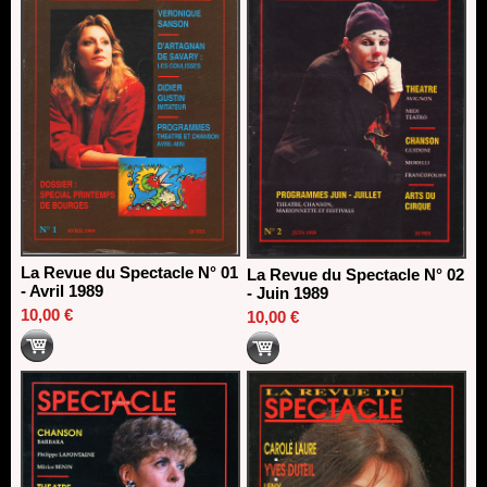
La Revue du Spectacle N° 01
La Revue du Spectacle N° 02
- Avril 1989
- Juin 1989
10,00 €
10,00 €