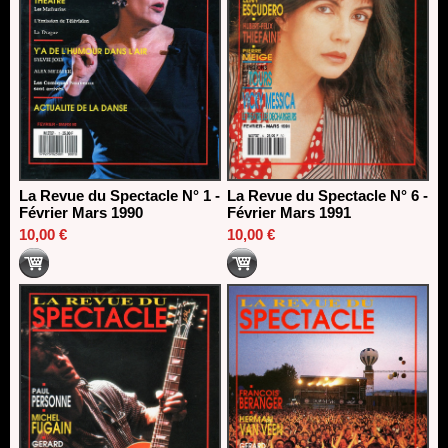
La Revue du Spectacle N° 1 -
La Revue du Spectacle N° 6 -
Février Mars 1990
Février Mars 1991
10,00 €
10,00 €