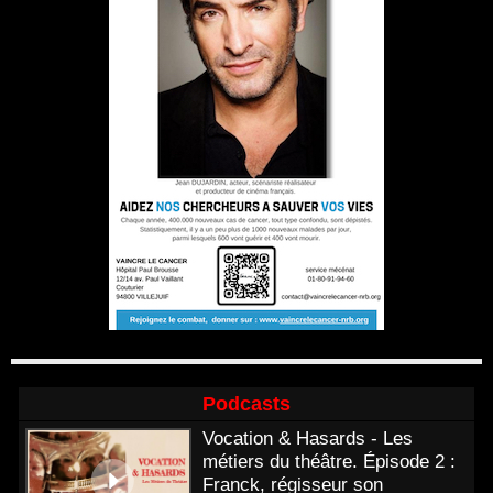
Podcasts
Vocation & Hasards - Les
métiers du théâtre. Épisode 2 :
Franck, régisseur son