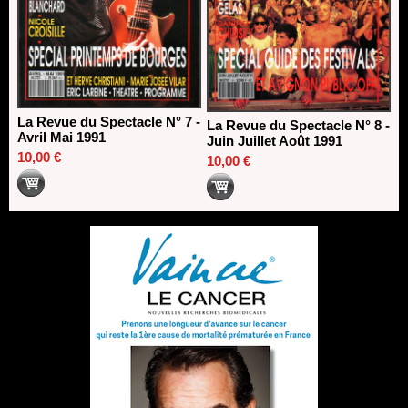
La Revue du Spectacle N° 7 -
La Revue du Spectacle N° 8 -
Avril Mai 1991
Juin Juillet Août 1991
10,00 €
10,00 €