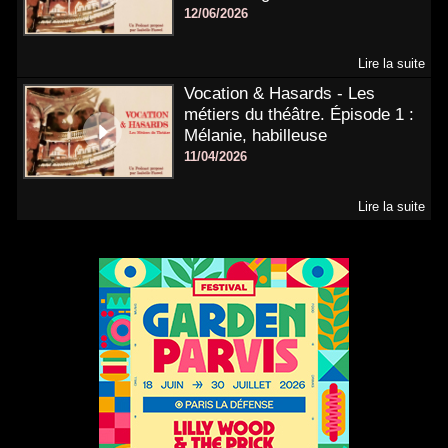
12/06/2026
Lire la suite
Vocation & Hasards - Les
métiers du théâtre. Épisode 1 :
Mélanie, habilleuse
11/04/2026
Lire la suite