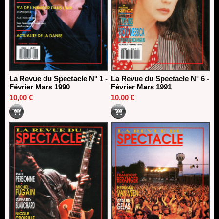
La Revue du Spectacle N° 1 -
La Revue du Spectacle N° 6 -
Février Mars 1990
Février Mars 1991
10,00 €
10,00 €