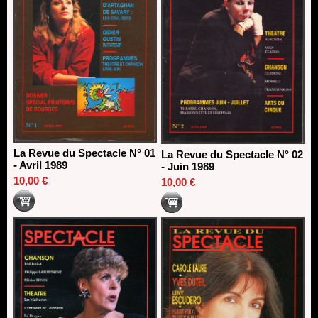
La Revue du Spectacle N° 01
La Revue du Spectacle N° 02
- Avril 1989
- Juin 1989
10,00 €
10,00 €