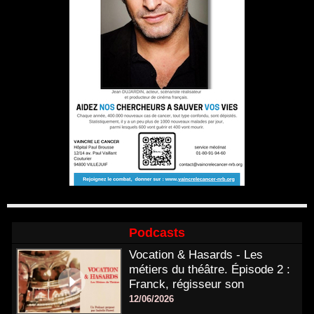
Podcasts
Vocation & Hasards - Les
métiers du théâtre. Épisode 2 :
Franck, régisseur son
12/06/2026