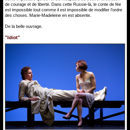
de courage et de liberté. Dans cette Russie-là, le conte de fée
est impossible tout comme il est impossible de modifier l’ordre
des choses. Marie-Madeleine en est absente.
De la belle ouvrage.
"Idiot"