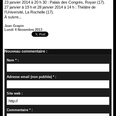
23 janvier 2014 à 20 h 30 : Palais des Congrès, Royan (17).
27 janvier à 19 h et 28 janvier 2014 à 14 h : Théâtre de
l’Université, La Rochelle (17).
À suivre...
Jean Grapin
Lundi 4 Novembre 2013
Nouveau commentaire :
Nom * :
Adresse email (non publiée) * :
Site web :
Commentaire * :