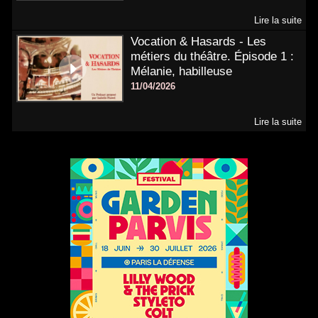
Lire la suite
Vocation & Hasards - Les
métiers du théâtre. Épisode 1 :
Mélanie, habilleuse
11/04/2026
Lire la suite