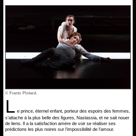
© Frantz Plotard.
L
e prince, éternel enfant, porteur des espoirs des femmes,
s’attache à la plus belle des figures, Nastassia, et ne sait nouer
de liens. Il a la satisfaction amère de voir se réaliser ses
prédictions les plus noires sur l’impossibilité de l’amour.