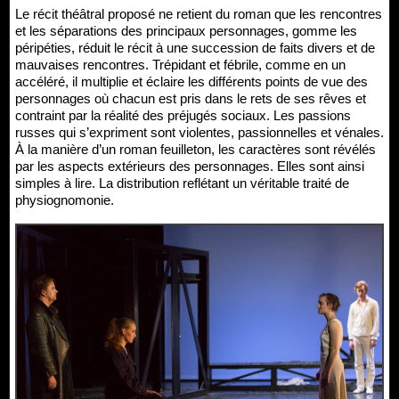
Le récit théâtral proposé ne retient du roman que les rencontres
et les séparations des principaux personnages, gomme les
péripéties, réduit le récit à une succession de faits divers et de
mauvaises rencontres. Trépidant et fébrile, comme en un
accéléré, il multiplie et éclaire les différents points de vue des
personnages où chacun est pris dans le rets de ses rêves et
contraint par la réalité des préjugés sociaux. Les passions
russes qui s’expriment sont violentes, passionnelles et vénales.
À la manière d’un roman feuilleton, les caractères sont révélés
par les aspects extérieurs des personnages. Elles sont ainsi
simples à lire. La distribution reflétant un véritable traité de
physiognomonie.