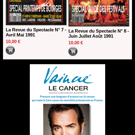
La Revue du Spectacle N° 7 -
La Revue du Spectacle N° 8 -
Avril Mai 1991
Juin Juillet Août 1991
10,00 €
10,00 €