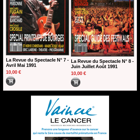
La Revue du Spectacle N° 7 -
La Revue du Spectacle N° 8 -
Avril Mai 1991
Juin Juillet Août 1991
10,00 €
10,00 €