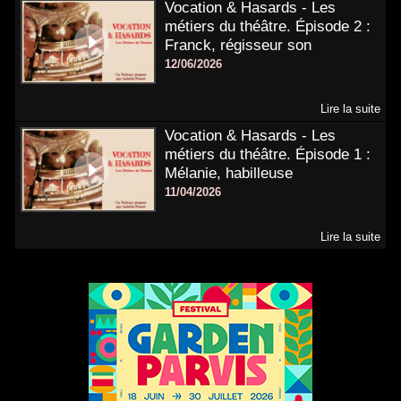
Vocation & Hasards - Les
métiers du théâtre. Épisode 2 :
Franck, régisseur son
12/06/2026
Lire la suite
Vocation & Hasards - Les
métiers du théâtre. Épisode 1 :
Mélanie, habilleuse
11/04/2026
Lire la suite