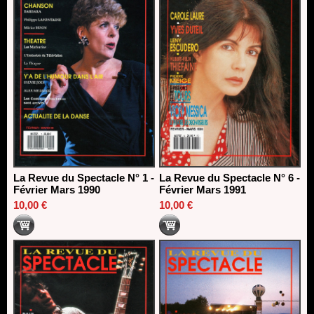
La Revue du Spectacle N° 1 -
La Revue du Spectacle N° 6 -
Février Mars 1990
Février Mars 1991
10,00 €
10,00 €