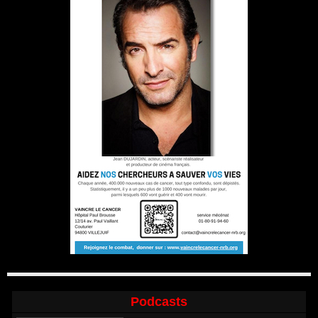
Podcasts