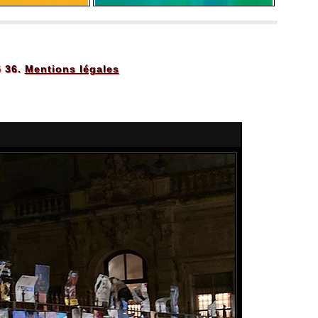
5 36.
Mentions légales