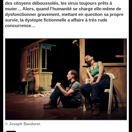
des citoyens déboussolés, les virus toujours prêts à
muter… Alors, quand l'humanité se charge elle-même de
dysfonctionner gravement, mettant en question sa propre
survie, la dystopie fictionnelle a affaire à très rude
concurrence…
© Joseph Banderet.