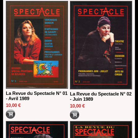
18/03/2026
La Revue du Spectacle N° 01
La Revue du Spectacle N° 02
- Avril 1989
- Juin 1989
10,00 €
10,00 €