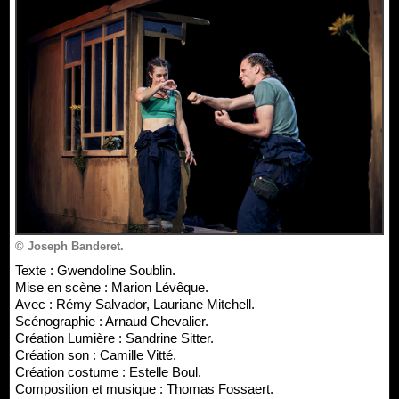
© Joseph Banderet.
Texte : Gwendoline Soublin.
Mise en scène : Marion Lévêque.
Avec : Rémy Salvador, Lauriane Mitchell.
Scénographie : Arnaud Chevalier.
Création Lumière : Sandrine Sitter.
Création son : Camille Vitté.
Création costume : Estelle Boul.
Composition et musique : Thomas Fossaert.