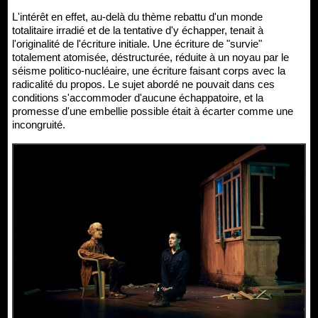
L'intérêt en effet, au-delà du thème rebattu d'un monde
totalitaire irradié et de la tentative d'y échapper, tenait à
l'originalité de l'écriture initiale. Une écriture de "survie"
totalement atomisée, déstructurée, réduite à un noyau par le
séisme politico-nucléaire, une écriture faisant corps avec la
radicalité du propos. Le sujet abordé ne pouvait dans ces
conditions s'accommoder d'aucune échappatoire, et la
promesse d'une embellie possible était à écarter comme une
incongruité.