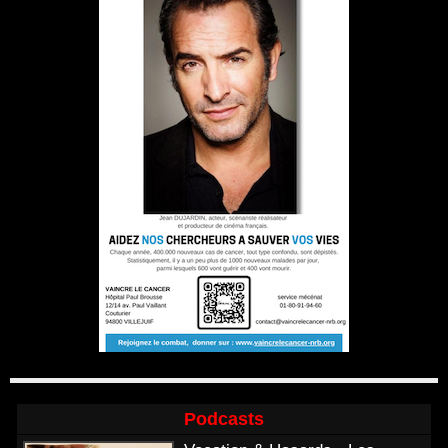
Podcasts