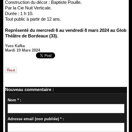
Construction du décor : Baptiste Pouille.
Par la Cie Nuit Verticale.
Durée : 1 h 10.
Tout public à partir de 12 ans.
Représenté du mercredi 6 au vendredi 8 mars 2024 au Glob
Théâtre de Bordeaux (33).
Yves Kafka
Mardi 19 Mars 2024
Nouveau commentaire :
Nom * :
Adresse email (non publiée) * :