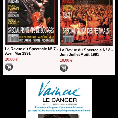
La Revue du Spectacle N° 7 -
La Revue du Spectacle N° 8 -
Avril Mai 1991
Juin Juillet Août 1991
10,00 €
10,00 €