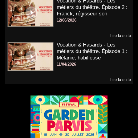
Vocation & Hasards - Les
métiers du théâtre. Épisode 2 :
Franck, régisseur son
12/06/2026
Lire la suite
Vocation & Hasards - Les
métiers du théâtre. Épisode 1 :
Mélanie, habilleuse
11/04/2026
Lire la suite