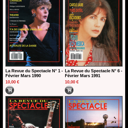
La Revue du Spectacle N° 1 -
La Revue du Spectacle N° 6 -
Février Mars 1990
Février Mars 1991
10,00 €
10,00 €