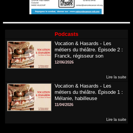
Podcasts
Vocation & Hasards - Les
métiers du théâtre. Épisode 2 :
Franck, régisseur son
12/06/2026
Lire la suite
Vocation & Hasards - Les
métiers du théâtre. Épisode 1 :
Mélanie, habilleuse
11/04/2026
Lire la suite