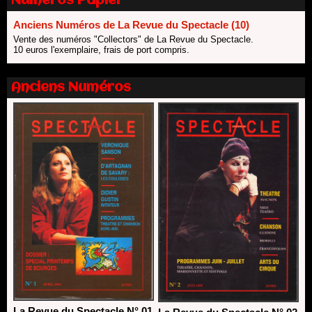
Numéros Papier
Anciens Numéros de La Revue du Spectacle (10)
Vente des numéros "Collectors" de La Revue du Spectacle.
10 euros l'exemplaire, frais de port compris.
Anciens Numéros
La Revue du Spectacle N° 01