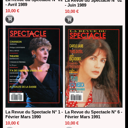
La Revue du Spectacle N° 02
- Avril 1989
- Juin 1989
10,00 €
10,00 €
La Revue du Spectacle N° 1 -
La Revue du Spectacle N° 6 -
Février Mars 1990
Février Mars 1991
10,00 €
10,00 €