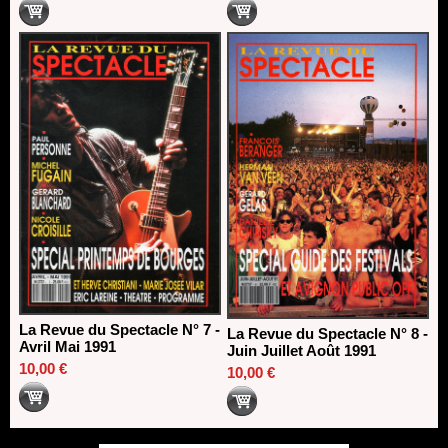
La Revue du Spectacle N° 7 -
La Revue du Spectacle N° 8 -
Avril Mai 1991
Juin Juillet Août 1991
10,00 €
10,00 €