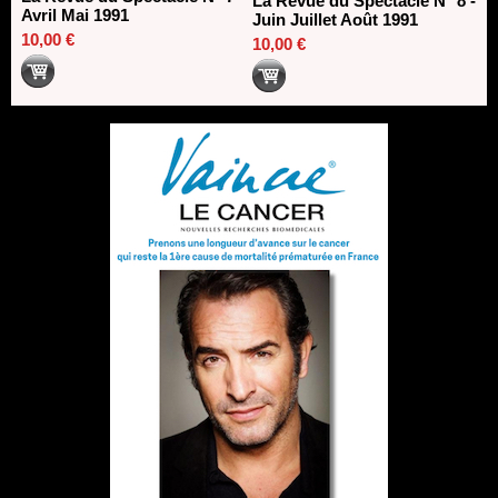
La Revue du Spectacle N° 8 -
Avril Mai 1991
Juin Juillet Août 1991
10,00 €
10,00 €