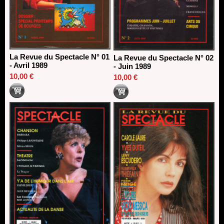
La Revue du Spectacle N° 01
La Revue du Spectacle N° 02
- Avril 1989
- Juin 1989
10,00 €
10,00 €