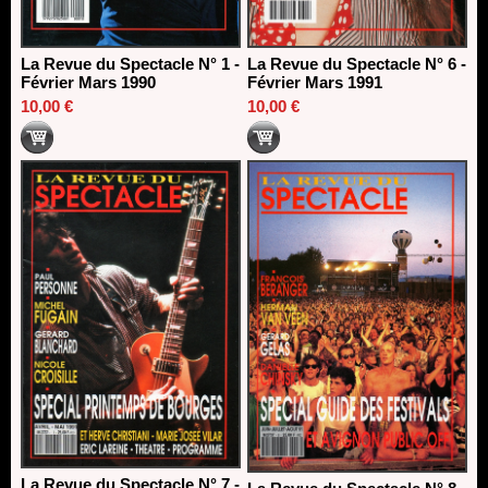
La Revue du Spectacle N° 1 -
La Revue du Spectacle N° 6 -
Février Mars 1990
Février Mars 1991
10,00 €
10,00 €
La Revue du Spectacle N° 7 -