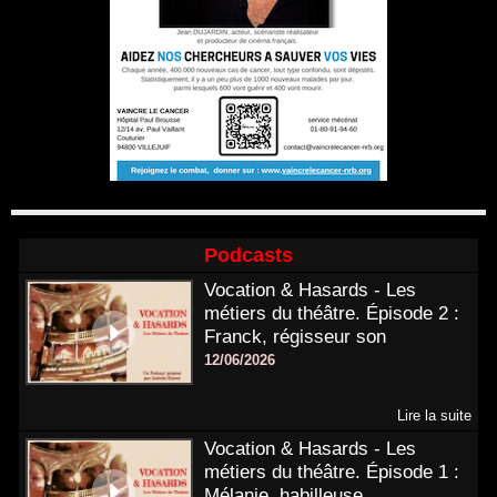
Podcasts
Vocation & Hasards - Les
métiers du théâtre. Épisode 2 :
Franck, régisseur son
12/06/2026
Lire la suite
Vocation & Hasards - Les
métiers du théâtre. Épisode 1 :
Mélanie, habilleuse