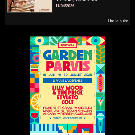
11/04/2026
Lire la suite