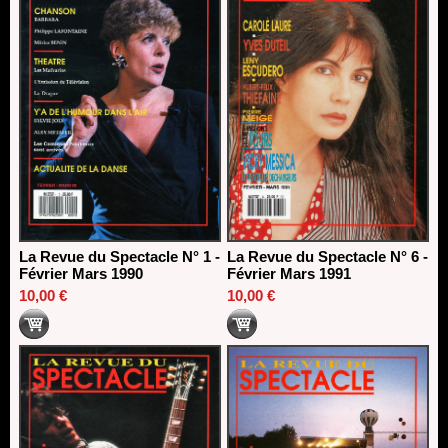
La Revue du Spectacle N° 1 -
La Revue du Spectacle N° 6 -
Février Mars 1990
Février Mars 1991
10,00 €
10,00 €