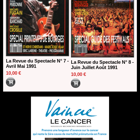
La Revue du Spectacle N° 7 -
La Revue du Spectacle N° 8 -
Avril Mai 1991
Juin Juillet Août 1991
10,00 €
10,00 €