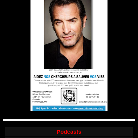
Podcasts