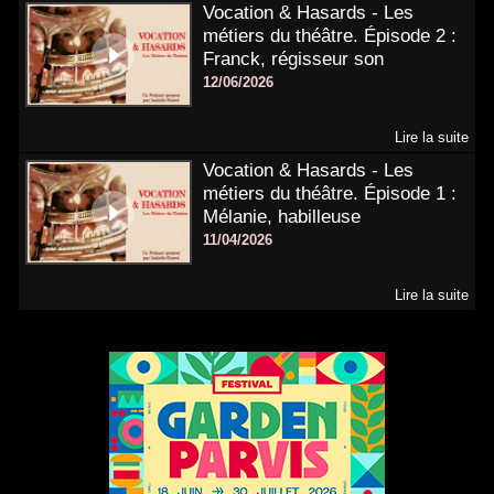
Vocation & Hasards - Les
métiers du théâtre. Épisode 2 :
Franck, régisseur son
12/06/2026
Lire la suite
Vocation & Hasards - Les
métiers du théâtre. Épisode 1 :
Mélanie, habilleuse
11/04/2026
Lire la suite