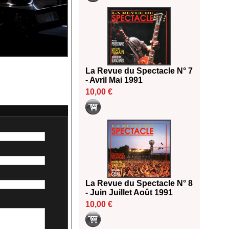
La Revue du Spectacle N° 7
- Avril Mai 1991
10,00 €
La Revue du Spectacle N° 8
- Juin Juillet Août 1991
10,00 €