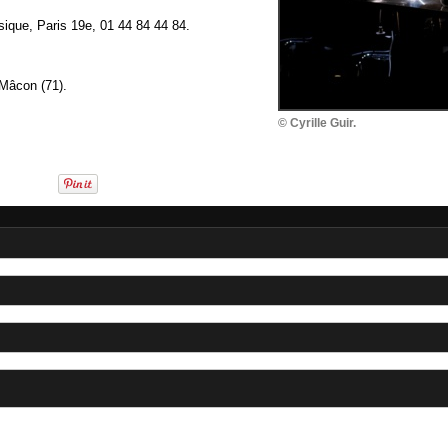
sique, Paris 19e, 01 44 84 44 84.
 Mâcon (71).
© Cyrille Guir.