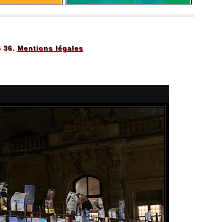
5 36.
Mentions légales