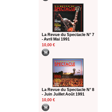
La Revue du Spectacle N° 7
- Avril Mai 1991
10,00 €
La Revue du Spectacle N° 8
- Juin Juillet Août 1991
10,00 €