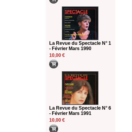
La Revue du Spectacle N° 1
- Février Mars 1990
10,00 €
La Revue du Spectacle N° 6
- Février Mars 1991
10,00 €