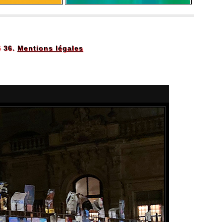
5 36.
Mentions légales