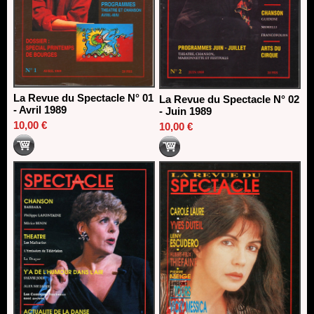
La Revue du Spectacle N° 01
La Revue du Spectacle N° 02
- Avril 1989
- Juin 1989
10,00 €
10,00 €