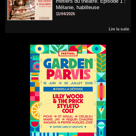
métiers du théâtre. Épisode 1 :
Mélanie, habilleuse
11/04/2026
Lire la suite