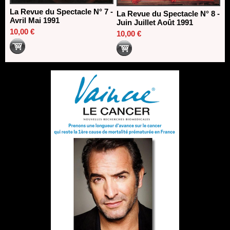
La Revue du Spectacle N° 7 -
La Revue du Spectacle N° 8 -
Avril Mai 1991
Juin Juillet Août 1991
10,00 €
10,00 €