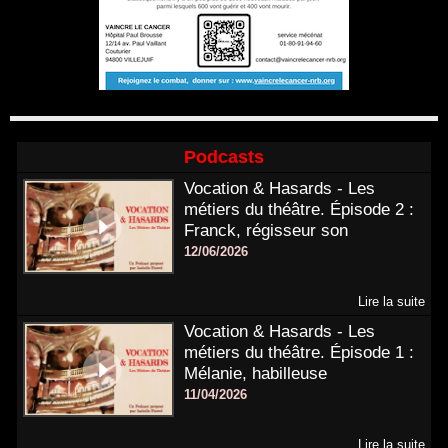
Podcasts
Vocation & Hasards - Les
métiers du théâtre. Épisode 2 :
Franck, régisseur son
12/06/2026
Lire la suite
Vocation & Hasards - Les
métiers du théâtre. Épisode 1 :
Mélanie, habilleuse
11/04/2026
Lire la suite