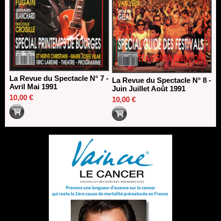
La Revue du Spectacle N° 7 -
La Revue du Spectacle N° 8 -
Avril Mai 1991
Juin Juillet Août 1991
10,00 €
10,00 €