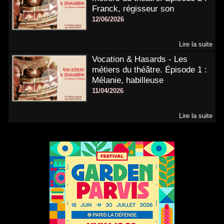
Franck, régisseur son
12/06/2026
Lire la suite
Vocation & Hasards - Les
métiers du théâtre. Épisode 1 :
Mélanie, habilleuse
11/04/2026
Lire la suite