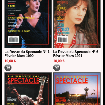
La Revue du Spectacle N° 1 -
La Revue du Spectacle N° 6 -
Février Mars 1990
Février Mars 1991
10,00 €
10,00 €