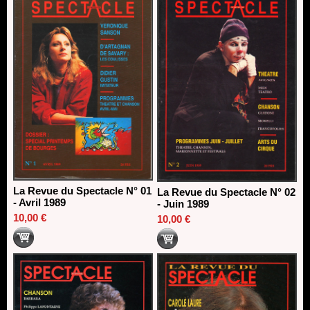
18/03/2026
La Revue du Spectacle N° 01
La Revue du Spectacle N° 02
- Avril 1989
- Juin 1989
10,00 €
10,00 €