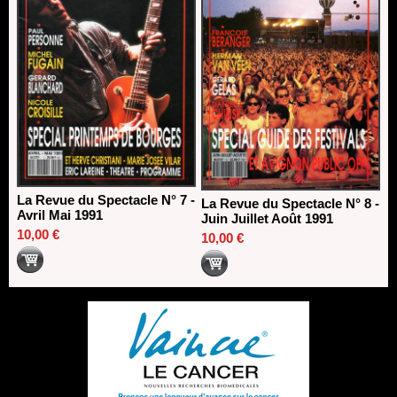
La Revue du Spectacle N° 7 -
La Revue du Spectacle N° 8 -
Avril Mai 1991
Juin Juillet Août 1991
10,00 €
10,00 €