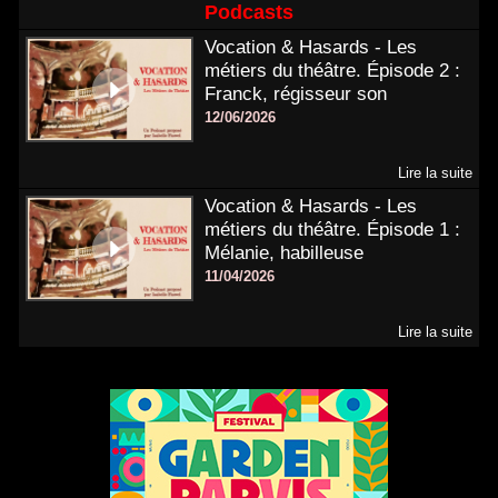
Podcasts
Vocation & Hasards - Les
métiers du théâtre. Épisode 2 :
Franck, régisseur son
12/06/2026
Lire la suite
Vocation & Hasards - Les
métiers du théâtre. Épisode 1 :
Mélanie, habilleuse
11/04/2026
Lire la suite