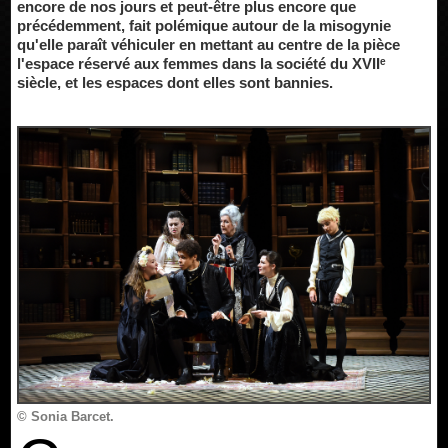
encore de nos jours et peut-être plus encore que
précédemment, fait polémique autour de la misogynie
qu'elle paraît véhiculer en mettant au centre de la pièce
l'espace réservé aux femmes dans la société du XVIIᵉ
siècle, et les espaces dont elles sont bannies.
© Sonia Barcet.