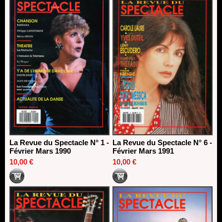
La Revue du Spectacle N° 1 -
La Revue du Spectacle N° 6 -
Février Mars 1990
Février Mars 1991
10,00 €
10,00 €