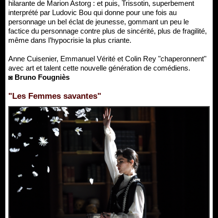
hilarante de Marion Astorg : et puis, Trissotin, superbement
interprété par Ludovic Bou qui donne pour une fois au
personnage un bel éclat de jeunesse, gommant un peu le
factice du personnage contre plus de sincérité, plus de fragilité,
même dans l’hypocrisie la plus criante.
Anne Cuisenier, Emmanuel Vérité et Colin Rey "chaperonnent"
avec art et talent cette nouvelle génération de comédiens.
◙ Bruno Fougniès
"Les Femmes savantes"