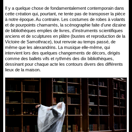
Il y a quelque chose de fondamentalement contemporain dans
cette création qui, pourtant, ne tente pas de transposer la pièce
à notre époque. Au contraire. Les costumes de robes à volants
et de pourpoints chamarrés, la scénographie faite d'une dizaine
de bibliothèques emplies de livres, d'instruments scientifiques
anciens et de sculptures en plâtre (bustes et reproduction de la
Victoire de Samothrace), tout renvoie au temps passé, de
même que les alexandrins. La musique elle-même, qui
intervient lors des quelques changements de décors, dirigés
comme des ballets vifs et rythmés des dix bibliothèques,
dessinant pour chaque acte les contours divers des différents
lieux de la maison.