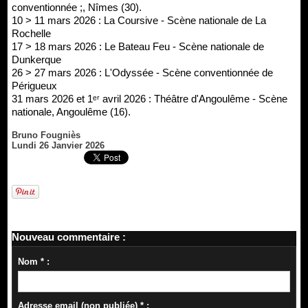
conventionnée ;, Nîmes (30).
10 > 11 mars 2026 : La Coursive - Scène nationale de La
Rochelle
17 > 18 mars 2026 : Le Bateau Feu - Scène nationale de
Dunkerque
26 > 27 mars 2026 : L'Odyssée - Scène conventionnée de
Périgueux
31 mars 2026 et 1ᵉʳ avril 2026 : Théâtre d'Angoulême - Scène
nationale, Angoulême (16).
Bruno Fougniès
Lundi 26 Janvier 2026
Nouveau commentaire :
Nom * :
Adresse email (non publiée) * :