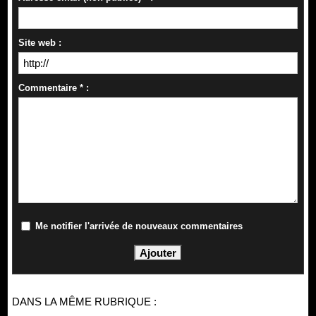
Site web :
Commentaire * :
Me notifier l'arrivée de nouveaux commentaires
DANS LA MÊME RUBRIQUE :