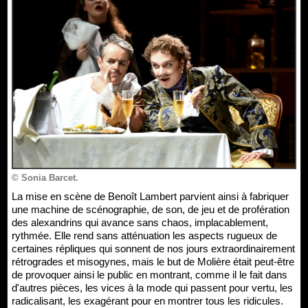
© Sonia Barcet.
La mise en scène de Benoît Lambert parvient ainsi à fabriquer
une machine de scénographie, de son, de jeu et de profération
des alexandrins qui avance sans chaos, implacablement,
rythmée. Elle rend sans atténuation les aspects rugueux de
certaines répliques qui sonnent de nos jours extraordinairement
rétrogrades et misogynes, mais le but de Molière était peut-être
de provoquer ainsi le public en montrant, comme il le fait dans
d'autres pièces, les vices à la mode qui passent pour vertu, les
radicalisant, les exagérant pour en montrer tous les ridicules.