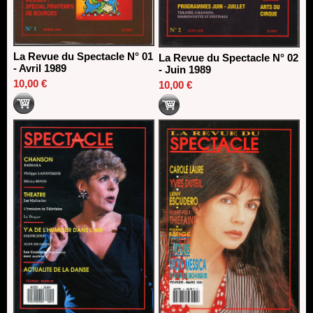
La Revue du Spectacle N° 01
La Revue du Spectacle N° 02
- Avril 1989
- Juin 1989
10,00 €
10,00 €