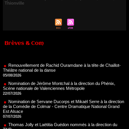
Thionville
Brèves & Com
Renouvellement de Rachid Ouramdane à la tête de Chaillot-
Théâtre national de la danse
05/08/2026
Nomination de Jérôme Montchal à la direction du Phénix,
Scène nationale de Valenciennes Métropole
22/07/2026
Nomination de Servane Ducorps et Mikaël Serre à la direction
de la Comédie de Colmar - Centre Dramatique National Grand
Est Alsace
07/07/2026
Thomas Jolly et Laëtitia Guédon nommés à la direction du
TNP
02/07/2026