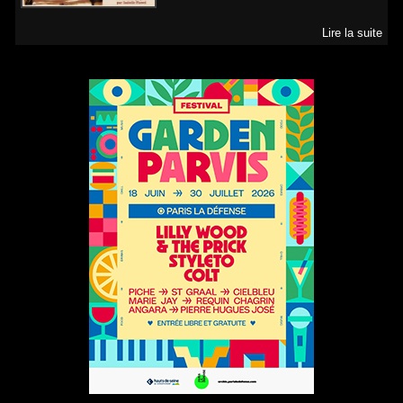
Lire la suite