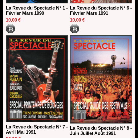
La Revue du Spectacle N° 1 -
La Revue du Spectacle N° 6 -
Février Mars 1990
Février Mars 1991
10,00 €
10,00 €
La Revue du Spectacle N° 7 -
La Revue du Spectacle N° 8 -
Avril Mai 1991
Juin Juillet Août 1991