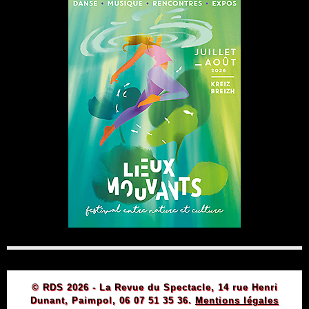
© RDS 2026 - La Revue du Spectacle, 14 rue Henri
Dunant, Paimpol, 06 07 51 35 36.
Mentions légales