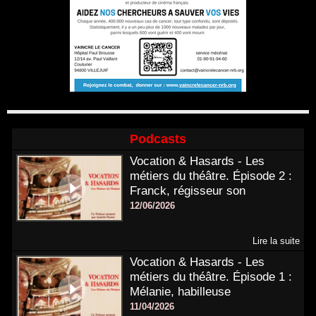
Podcasts
Vocation & Hasards - Les
métiers du théâtre. Épisode 2 :
Franck, régisseur son
12/06/2026
Lire la suite
Vocation & Hasards - Les
métiers du théâtre. Épisode 1 :
Mélanie, habilleuse
11/04/2026