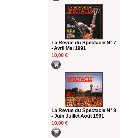
La Revue du Spectacle N° 7
- Avril Mai 1991
10,00 €
La Revue du Spectacle N° 8
- Juin Juillet Août 1991
10,00 €