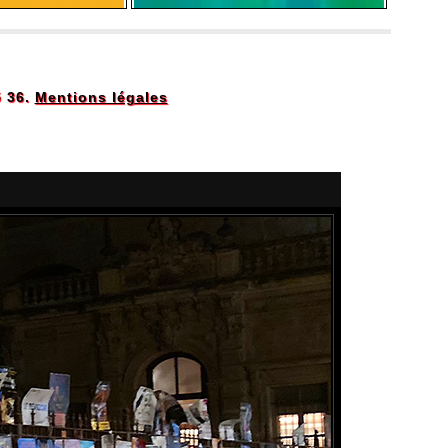
5 36.
Mentions légales