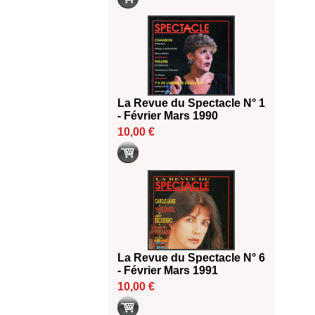
La Revue du Spectacle N° 1
- Février Mars 1990
10,00 €
La Revue du Spectacle N° 6
- Février Mars 1991
10,00 €