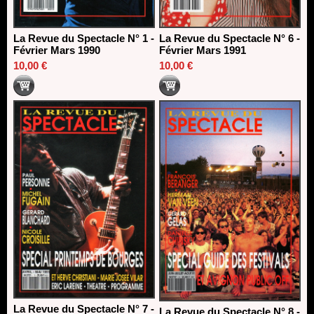
La Revue du Spectacle N° 1 -
La Revue du Spectacle N° 6 -
Février Mars 1990
Février Mars 1991
10,00 €
10,00 €
La Revue du Spectacle N° 7 -
La Revue du Spectacle N° 8 -