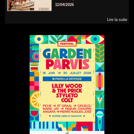
11/04/2026
Lire la suite