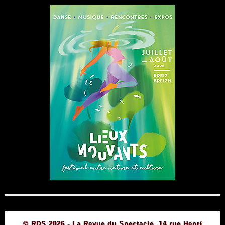
© RDS 2026 - La Revue du Spectacle, 14 rue Henri