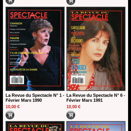
La Revue du Spectacle N° 1 -
La Revue du Spectacle N° 6 -
Février Mars 1990
Février Mars 1991
10,00 €
10,00 €