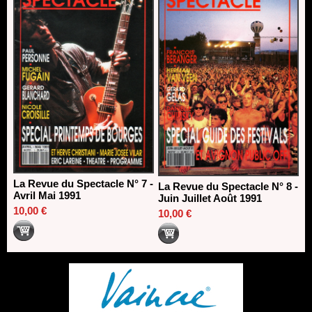
La Revue du Spectacle N° 7 -
La Revue du Spectacle N° 8 -
Avril Mai 1991
Juin Juillet Août 1991
10,00 €
10,00 €