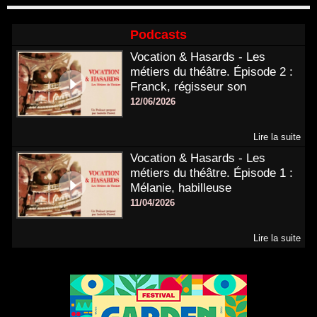
Podcasts
Vocation & Hasards - Les
métiers du théâtre. Épisode 2 :
Franck, régisseur son
12/06/2026
Lire la suite
Vocation & Hasards - Les
métiers du théâtre. Épisode 1 :
Mélanie, habilleuse
11/04/2026
Lire la suite