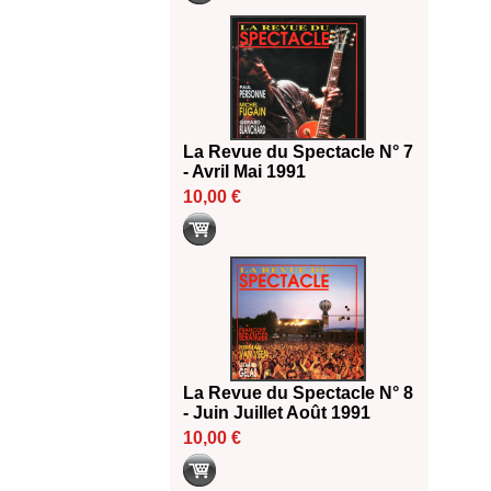
La Revue du Spectacle N° 7
- Avril Mai 1991
10,00 €
La Revue du Spectacle N° 8
- Juin Juillet Août 1991
10,00 €