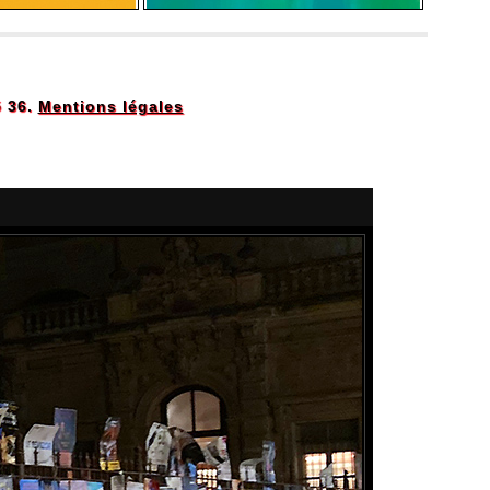
5 36.
Mentions légales