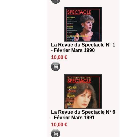
La Revue du Spectacle N° 1
- Février Mars 1990
10,00 €
La Revue du Spectacle N° 6
- Février Mars 1991
10,00 €