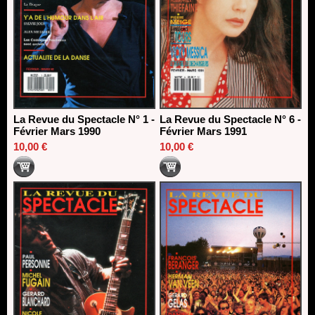
La Revue du Spectacle N° 1 -
La Revue du Spectacle N° 6 -
Février Mars 1990
Février Mars 1991
10,00 €
10,00 €