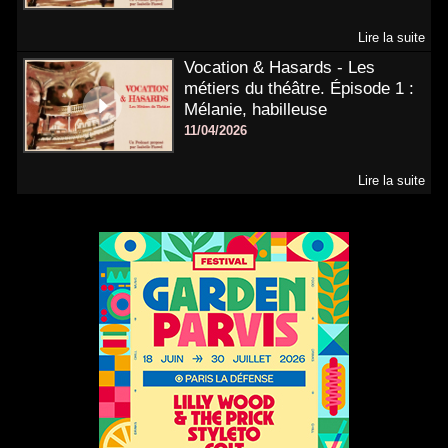
Lire la suite
Vocation & Hasards - Les
métiers du théâtre. Épisode 1 :
Mélanie, habilleuse
11/04/2026
Lire la suite