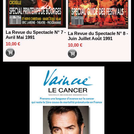
La Revue du Spectacle N° 7 -
La Revue du Spectacle N° 8 -
Avril Mai 1991
Juin Juillet Août 1991
10,00 €
10,00 €