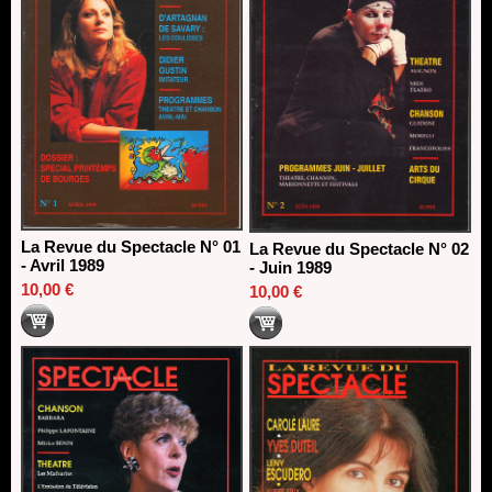
La Revue du Spectacle N° 01
La Revue du Spectacle N° 02
- Avril 1989
- Juin 1989
10,00 €
10,00 €