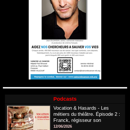
Podcasts
Vocation & Hasards - Les
métiers du théâtre. Épisode 2 :
Franck, régisseur son
12/06/2026