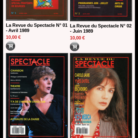
La Revue du Spectacle N° 01
La Revue du Spectacle N° 02
- Avril 1989
- Juin 1989
10,00 €
10,00 €