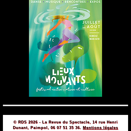
© RDS 2026 - La Revue du Spectacle, 14 rue Henri
Dunant, Paimpol, 06 07 51 35 36.
Mentions légales