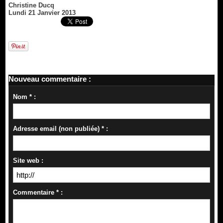
Christine Ducq
Lundi 21 Janvier 2013
Nouveau commentaire :
Nom * :
Adresse email (non publiée) * :
Site web :
Commentaire * :