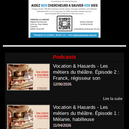
Podcasts
Vocation & Hasards - Les
métiers du théâtre. Épisode 2 :
Franck, régisseur son
12/06/2026
Lire la suite
Vocation & Hasards - Les
métiers du théâtre. Épisode 1 :
Mélanie, habilleuse
11/04/2026