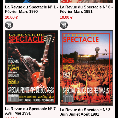
La Revue du Spectacle N° 1 -
La Revue du Spectacle N° 6 -
Février Mars 1990
Février Mars 1991
10,00 €
10,00 €
La Revue du Spectacle N° 7 -
La Revue du Spectacle N° 8 -
Avril Mai 1991
Juin Juillet Août 1991