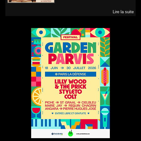
Lire la suite