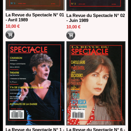
La Revue du Spectacle N° 01
La Revue du Spectacle N° 02
- Avril 1989
- Juin 1989
10,00 €
10,00 €
La Revue du Spectacle N° 1 -
La Revue du Spectacle N° 6 -