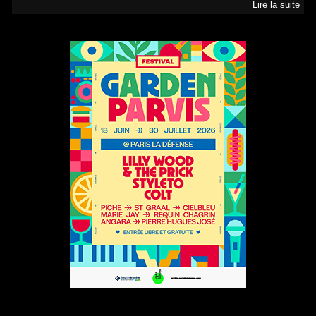
Lire la suite