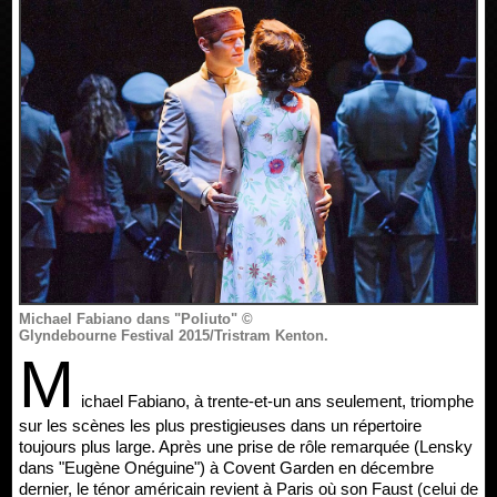
Michael Fabiano dans "Poliuto" ©
Glyndebourne Festival 2015/Tristram Kenton.
M
ichael Fabiano, à trente-et-un ans seulement, triomphe
sur les scènes les plus prestigieuses dans un répertoire
toujours plus large. Après une prise de rôle remarquée (Lensky
dans "Eugène Onéguine") à Covent Garden en décembre
dernier, le ténor américain revient à Paris où son Faust (celui de