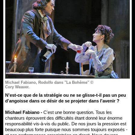
Michael Fabiano, Rodolfo dans "La Bohème" ©
Cory Weaver.
N'est-ce que de la stratégie ou ne se glisse-t-il pas un peu
d'angoisse dans ce désir de se projeter dans l'avenir ?
Michael Fabiano -
C'est une bonne question. Tous les
chanteurs éprouvent des difficultés étant donné leur énorme
responsabilité vis-à-vis du public. De nos jours la pression est
beaucoup plus forte puisque nous sommes toujours exposés -