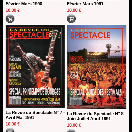
Février Mars 1990
Février Mars 1991
10,00 €
10,00 €
La Revue du Spectacle N° 7 -
La Revue du Spectacle N° 8 -
Avril Mai 1991
Juin Juillet Août 1991
10,00 €
10,00 €