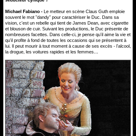
Michael Fabiano -
Le metteur en scène Claus Guth emploie
souvent le mot "dandy" pour caractériser le Duc. Dans sa
vision, c'est un rebelle qui tient de James Dean, avec cigarette
et blouson de cuir. Suivant les productions, le Duc présente de
nombreuses facettes. Dans celle-ci, je pense qu'il aime la vie et
qu'il profite à fond de toutes les occasions qui se présentent à
lui. Il peut mourir à tout moment à cause de ses excès - l'alcool,
la drogue, les voitures rapides et les femmes…