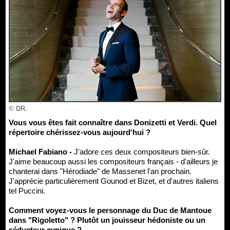
© DR.
Vous vous êtes fait connaître dans Donizetti et Verdi. Quel
répertoire chérissez-vous aujourd'hui ?
Michael Fabiano -
J'adore ces deux compositeurs bien-sûr.
J'aime beaucoup aussi les compositeurs français - d'ailleurs je
chanterai dans "Hérodiade" de Massenet l'an prochain.
J'apprécie particulièrement Gounod et Bizet, et d'autres italiens
tel Puccini.
Comment voyez-vous le personnage du Duc de Mantoue
dans "Rigoletto" ? Plutôt un jouisseur hédoniste ou un
séducteur cynique ?