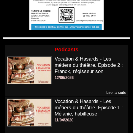
Podcasts
Vocation & Hasards - Les
métiers du théâtre. Épisode 2 :
Franck, régisseur son
12/06/2026
Lire la suite
Vocation & Hasards - Les
métiers du théâtre. Épisode 1 :
Mélanie, habilleuse
11/04/2026