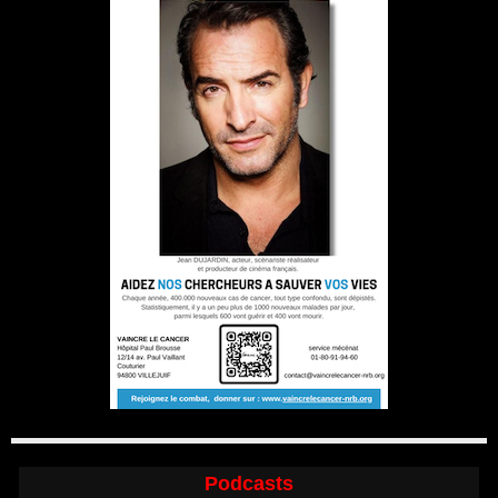
Podcasts