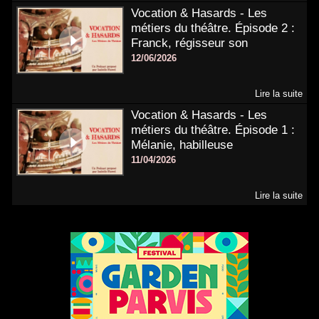
Vocation & Hasards - Les
métiers du théâtre. Épisode 2 :
Franck, régisseur son
12/06/2026
Lire la suite
Vocation & Hasards - Les
métiers du théâtre. Épisode 1 :
Mélanie, habilleuse
11/04/2026
Lire la suite