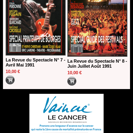
La Revue du Spectacle N° 7 -
La Revue du Spectacle N° 8 -
Avril Mai 1991
Juin Juillet Août 1991
10,00 €
10,00 €