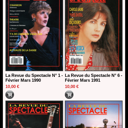
La Revue du Spectacle N° 1 -
La Revue du Spectacle N° 6 -
Février Mars 1990
Février Mars 1991
10,00 €
10,00 €