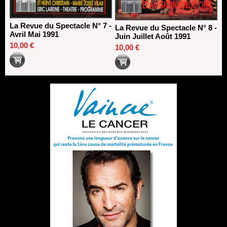
La Revue du Spectacle N° 7 -
La Revue du Spectacle N° 8 -
Avril Mai 1991
Juin Juillet Août 1991
10,00 €
10,00 €