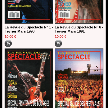
La Revue du Spectacle N° 1 -
La Revue du Spectacle N° 6 -
Février Mars 1990
Février Mars 1991
10,00 €
10,00 €