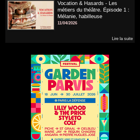
Vocation & Hasards - Les
métiers du théâtre. Épisode 1 :
Mélanie, habilleuse
11/04/2026
Lire la suite