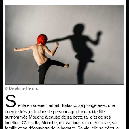
© Delphine Perrin.
S
eule en scène, Tamaïti Torlasco se plonge avec une
énergie très juste dans le personnage d'une petite fille
surnommée Mouche à cause de sa petite taille et de ses
lunettes. C'est elle, Mouche, qui va nous raconter sa vie, sa
famille et sa découverte de la bagarre. Sa vie, elle se déroule