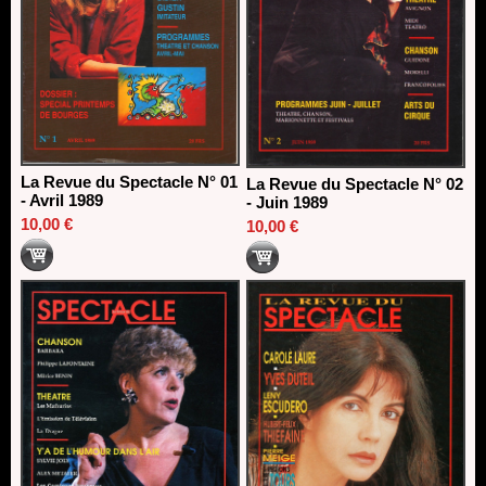
La Revue du Spectacle N° 01
La Revue du Spectacle N° 02
- Avril 1989
- Juin 1989
10,00 €
10,00 €