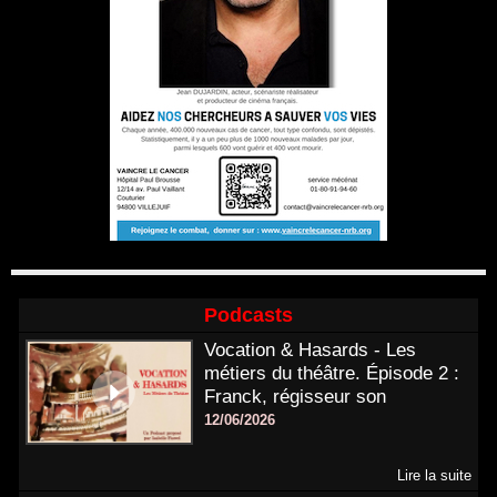
Podcasts
Vocation & Hasards - Les
métiers du théâtre. Épisode 2 :
Franck, régisseur son
12/06/2026
Lire la suite