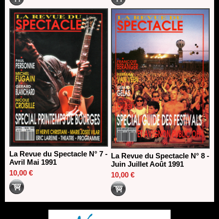
La Revue du Spectacle N° 7 -
La Revue du Spectacle N° 8 -
Avril Mai 1991
Juin Juillet Août 1991
10,00 €
10,00 €