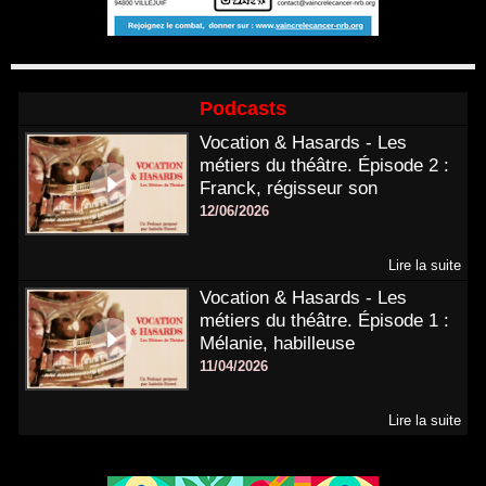
Podcasts
Vocation & Hasards - Les
métiers du théâtre. Épisode 2 :
Franck, régisseur son
12/06/2026
Lire la suite
Vocation & Hasards - Les
métiers du théâtre. Épisode 1 :
Mélanie, habilleuse
11/04/2026
Lire la suite