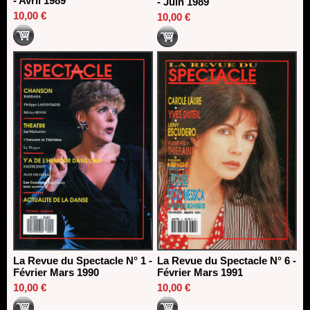
- Avril 1989
- Juin 1989
10,00 €
10,00 €
La Revue du Spectacle N° 1 -
La Revue du Spectacle N° 6 -
Février Mars 1990
Février Mars 1991
10,00 €
10,00 €