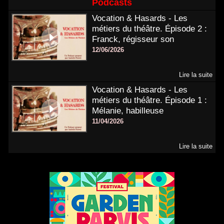
Podcasts
Vocation & Hasards - Les
métiers du théâtre. Épisode 2 :
Franck, régisseur son
12/06/2026
Lire la suite
Vocation & Hasards - Les
métiers du théâtre. Épisode 1 :
Mélanie, habilleuse
11/04/2026
Lire la suite