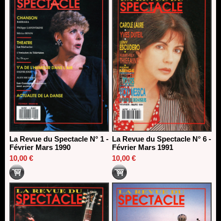
La Revue du Spectacle N° 1 -
La Revue du Spectacle N° 6 -
Février Mars 1990
Février Mars 1991
10,00 €
10,00 €