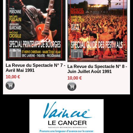
La Revue du Spectacle N° 7 -
La Revue du Spectacle N° 8 -
Avril Mai 1991
Juin Juillet Août 1991
10,00 €
10,00 €