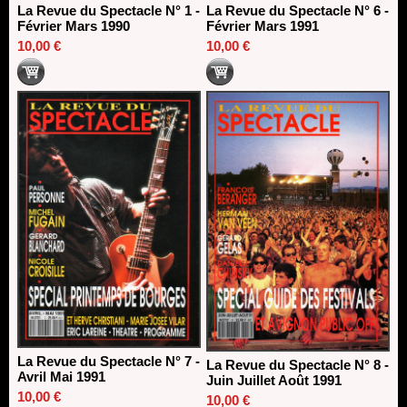
La Revue du Spectacle N° 1 -
La Revue du Spectacle N° 6 -
Février Mars 1990
Février Mars 1991
10,00 €
10,00 €
La Revue du Spectacle N° 7 -
La Revue du Spectacle N° 8 -
Avril Mai 1991
Juin Juillet Août 1991
10,00 €
10,00 €