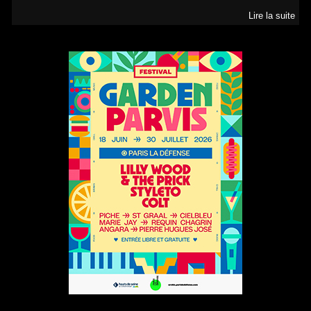
Lire la suite