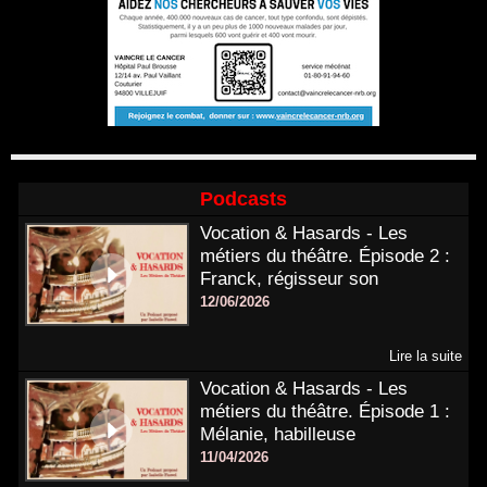
Podcasts
Vocation & Hasards - Les
métiers du théâtre. Épisode 2 :
Franck, régisseur son
12/06/2026
Lire la suite
Vocation & Hasards - Les
métiers du théâtre. Épisode 1 :
Mélanie, habilleuse
11/04/2026