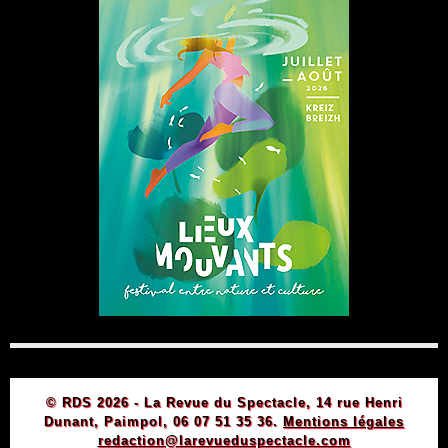
© RDS 2026 - La Revue du Spectacle, 14 rue Henri
Dunant, Paimpol, 06 07 51 35 36.
Mentions légales
redaction@larevueduspectacle.com