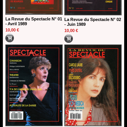
La Revue du Spectacle N° 01
La Revue du Spectacle N° 02
- Avril 1989
- Juin 1989
10,00 €
10,00 €