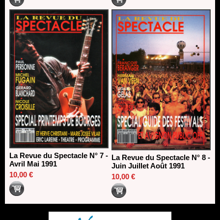
La Revue du Spectacle N° 7 -
La Revue du Spectacle N° 8 -
Avril Mai 1991
Juin Juillet Août 1991
10,00 €
10,00 €