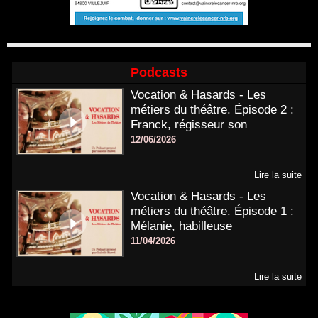
Podcasts
Vocation & Hasards - Les
métiers du théâtre. Épisode 2 :
Franck, régisseur son
12/06/2026
Lire la suite
Vocation & Hasards - Les
métiers du théâtre. Épisode 1 :
Mélanie, habilleuse
11/04/2026
Lire la suite