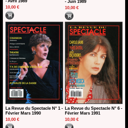
- Avril 1989
- Juin 1989
10,00 €
10,00 €
La Revue du Spectacle N° 1 -
La Revue du Spectacle N° 6 -
Février Mars 1990
Février Mars 1991
10,00 €
10,00 €