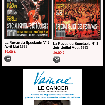
La Revue du Spectacle N° 7 -
La Revue du Spectacle N° 8 -
Avril Mai 1991
Juin Juillet Août 1991
10,00 €
10,00 €