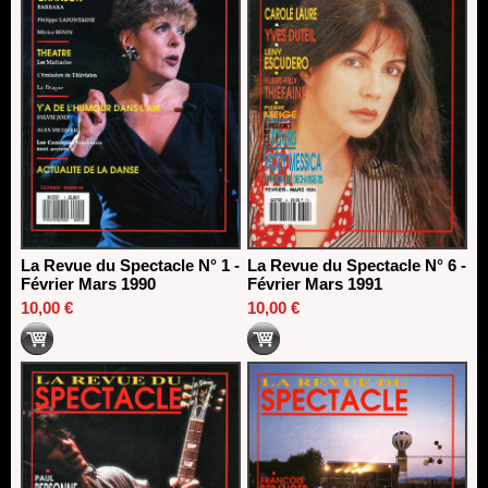
La Revue du Spectacle N° 1 -
La Revue du Spectacle N° 6 -
Février Mars 1990
Février Mars 1991
10,00 €
10,00 €