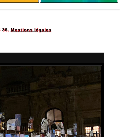
5 36.
Mentions légales