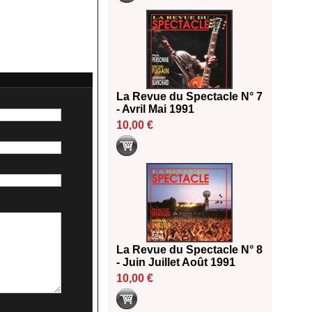
La Revue du Spectacle N° 7
- Avril Mai 1991
10,00 €
La Revue du Spectacle N° 8
- Juin Juillet Août 1991
10,00 €