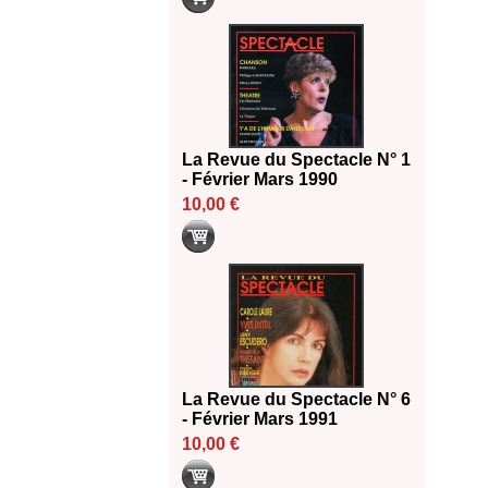
La Revue du Spectacle N° 1
- Février Mars 1990
10,00 €
La Revue du Spectacle N° 6
- Février Mars 1991
10,00 €