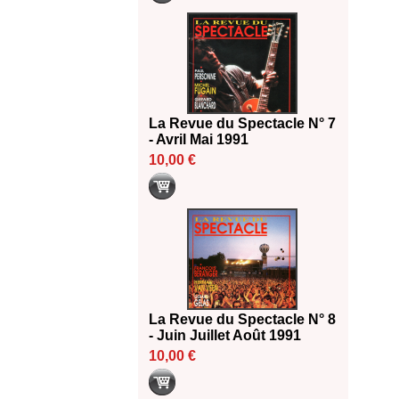
La Revue du Spectacle N° 7
- Avril Mai 1991
10,00 €
La Revue du Spectacle N° 8
- Juin Juillet Août 1991
10,00 €