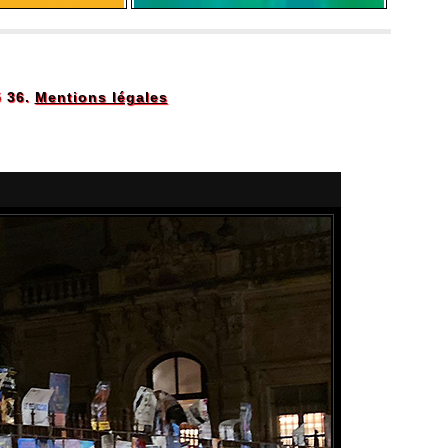
5 36.
Mentions légales