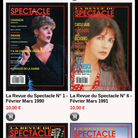
La Revue du Spectacle N° 1 -
La Revue du Spectacle N° 6 -
Février Mars 1990
Février Mars 1991
10,00 €
10,00 €