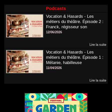
Podcasts
Vocation & Hasards - Les
métiers du théâtre. Épisode 2 :
Franck, régisseur son
12/06/2026
Lire la suite
Vocation & Hasards - Les
métiers du théâtre. Épisode 1 :
Mélanie, habilleuse
11/04/2026
Lire la suite