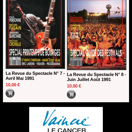
La Revue du Spectacle N° 7 -
La Revue du Spectacle N° 8 -
Avril Mai 1991
Juin Juillet Août 1991
10,00 €
10,00 €