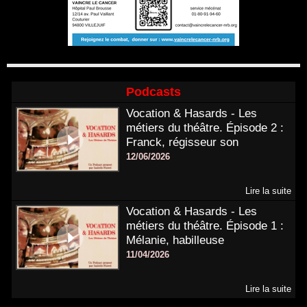
Podcasts
Vocation & Hasards - Les
métiers du théâtre. Épisode 2 :
Franck, régisseur son
12/06/2026
Lire la suite
Vocation & Hasards - Les
métiers du théâtre. Épisode 1 :
Mélanie, habilleuse
11/04/2026
Lire la suite