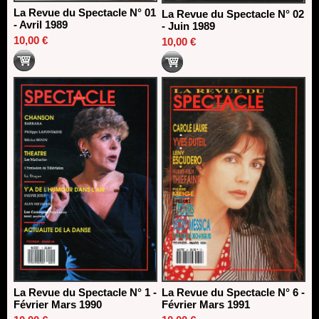
La Revue du Spectacle N° 01
La Revue du Spectacle N° 02
- Avril 1989
- Juin 1989
10,00 €
10,00 €
La Revue du Spectacle N° 1 -
La Revue du Spectacle N° 6 -
Février Mars 1990
Février Mars 1991