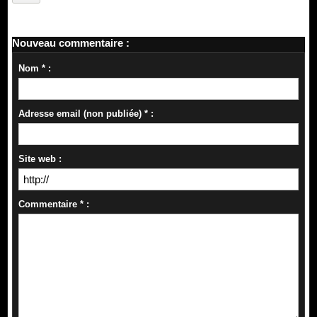
Nouveau commentaire :
Nom * :
Adresse email (non publiée) * :
Site web :
Commentaire * :