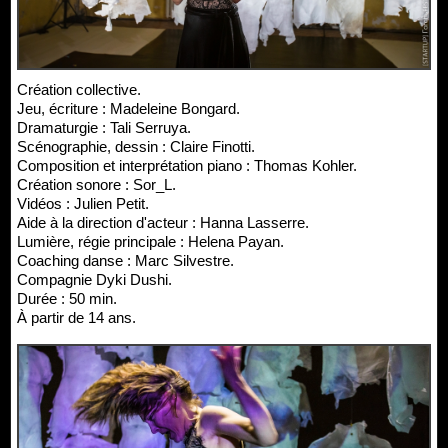
Création collective.
Jeu, écriture : Madeleine Bongard.
Dramaturgie : Tali Serruya.
Scénographie, dessin : Claire Finotti.
Composition et interprétation piano : Thomas Kohler.
Création sonore : Sor_L.
Vidéos : Julien Petit.
Aide à la direction d'acteur : Hanna Lasserre.
Lumière, régie principale : Helena Payan.
Coaching danse : Marc Silvestre.
Compagnie Dyki Dushi.
Durée : 50 min.
À partir de 14 ans.