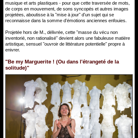
musique et arts plastiques - pour que cette traversée de mots,
de corps en mouvement, de sons syncopés et autres images
projetées, aboutisse à la "mise à jour" d'un sujet qui se
reconnaisse dans la somme d'émotions anciennes enfouies.
Projetée hors de M., délivrée, cette "masse du vécu non
inventorié, non rationalisé" devient alors une fabuleuse matière
artistique, sensuel "ouvroir de littérature potentielle" propre à
enivrer.
"Be my Marguerite ! (Ou dans l'étrangeté de la
solitude)"