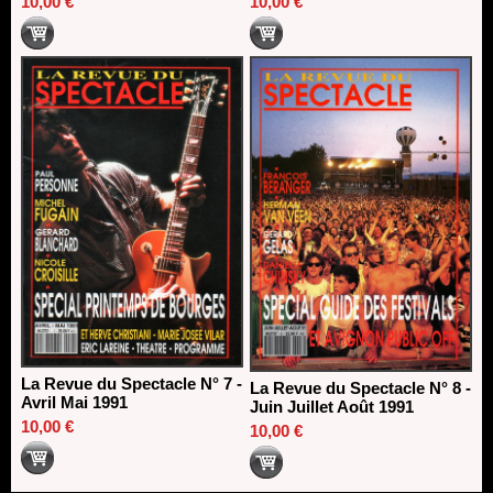
10,00 €
10,00 €
La Revue du Spectacle N° 7 -
La Revue du Spectacle N° 8 -
Avril Mai 1991
Juin Juillet Août 1991
10,00 €
10,00 €