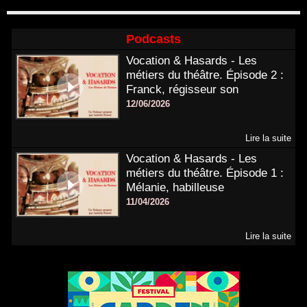
Podcasts
Vocation & Hasards - Les
métiers du théâtre. Épisode 2 :
Franck, régisseur son
12/06/2026
Lire la suite
Vocation & Hasards - Les
métiers du théâtre. Épisode 1 :
Mélanie, habilleuse
11/04/2026
Lire la suite