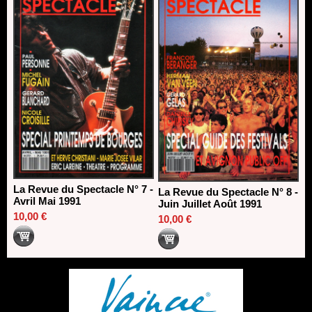
La Revue du Spectacle N° 7 -
La Revue du Spectacle N° 8 -
Avril Mai 1991
Juin Juillet Août 1991
10,00 €
10,00 €