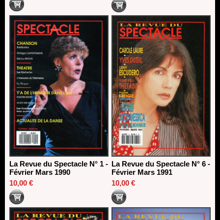
La Revue du Spectacle N° 1 -
La Revue du Spectacle N° 6 -
Février Mars 1990
Février Mars 1991
10,00 €
10,00 €