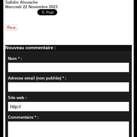
Safidin Alouache
Mercredi 22 Novembre 2023
Nouveau commentaire :
Nom * :
Adresse email (non publiée) * :
Site web :
Commentaire * :