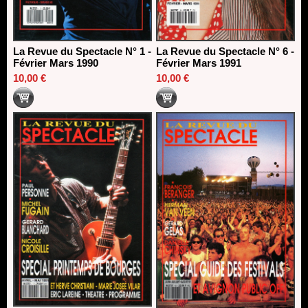
La Revue du Spectacle N° 1 -
La Revue du Spectacle N° 6 -
Février Mars 1990
Février Mars 1991
10,00 €
10,00 €