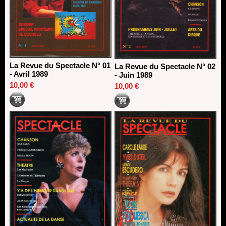
La Revue du Spectacle N° 01
La Revue du Spectacle N° 02
- Avril 1989
- Juin 1989
10,00 €
10,00 €