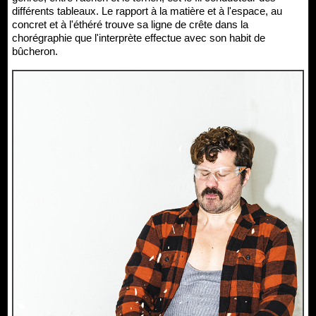
différents tableaux. Le rapport à la matière et à l'espace, au
concret et à l'éthéré trouve sa ligne de crête dans la
chorégraphie que l'interprète effectue avec son habit de
bûcheron.