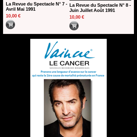
La Revue du Spectacle N° 7 -
La Revue du Spectacle N° 8 -
Avril Mai 1991
Juin Juillet Août 1991
10,00 €
10,00 €