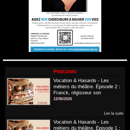
Podcasts
Vocation & Hasards - Les
métiers du théâtre. Épisode 2 :
Franck, régisseur son
12/06/2026
Lire la suite
Vocation & Hasards - Les
métiers du théâtre. Épisode 1 :