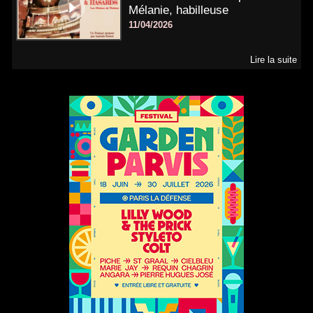
Mélanie, habilleuse
11/04/2026
Lire la suite