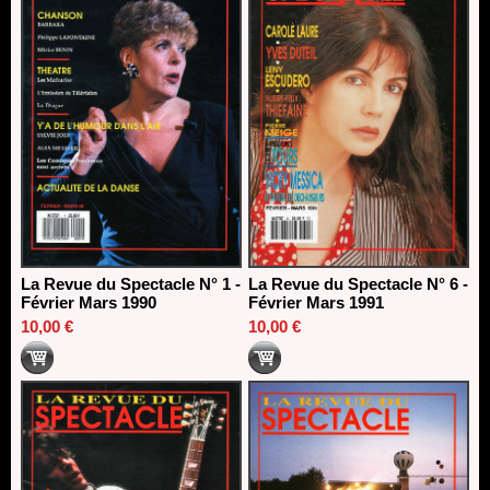
La Revue du Spectacle N° 1 -
La Revue du Spectacle N° 6 -
Février Mars 1990
Février Mars 1991
10,00 €
10,00 €