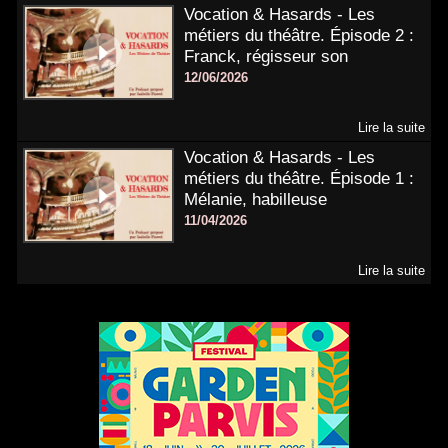
Vocation & Hasards - Les
métiers du théâtre. Épisode 2 :
Franck, régisseur son
12/06/2026
Lire la suite
Vocation & Hasards - Les
métiers du théâtre. Épisode 1 :
Mélanie, habilleuse
11/04/2026
Lire la suite