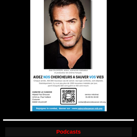
Podcasts