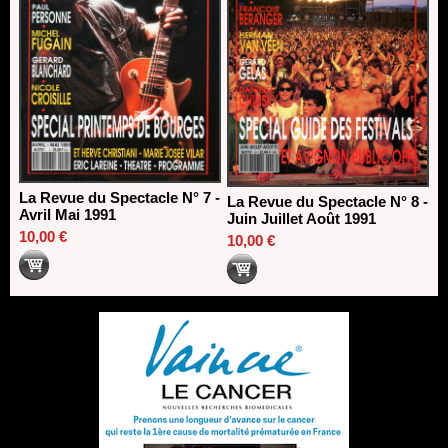
La Revue du Spectacle N° 7 -
La Revue du Spectacle N° 8 -
Avril Mai 1991
Juin Juillet Août 1991
10,00 €
10,00 €