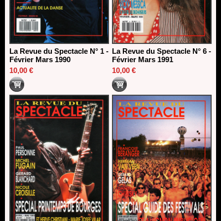
La Revue du Spectacle N° 1 -
La Revue du Spectacle N° 6 -
Février Mars 1990
Février Mars 1991
10,00 €
10,00 €