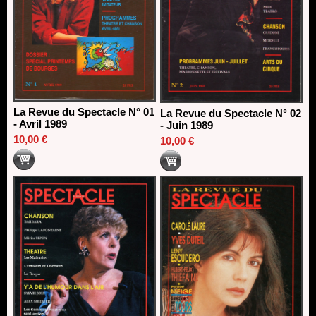
La Revue du Spectacle N° 01
La Revue du Spectacle N° 02
- Avril 1989
- Juin 1989
10,00 €
10,00 €