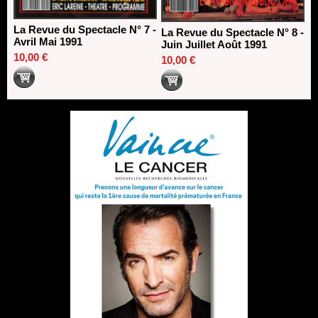
La Revue du Spectacle N° 7 -
La Revue du Spectacle N° 8 -
Avril Mai 1991
Juin Juillet Août 1991
10,00 €
10,00 €