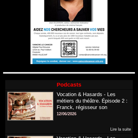
Podcasts
Vocation & Hasards - Les
métiers du théâtre. Épisode 2 :
Franck, régisseur son
12/06/2026
Lire la suite