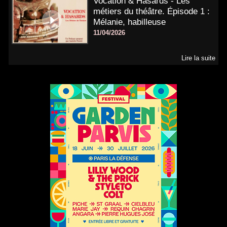
Vocation & Hasards - Les
métiers du théâtre. Épisode 1 :
Mélanie, habilleuse
11/04/2026
Lire la suite