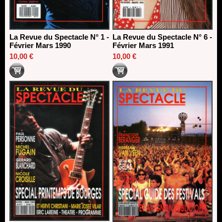
La Revue du Spectacle N° 1 -
La Revue du Spectacle N° 6 -
Février Mars 1990
Février Mars 1991
10,00 €
10,00 €