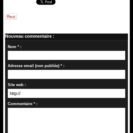
Nouveau commentaire :
Nom * :
Adresse email (non publiée) * :
Site web :
Commentaire * :