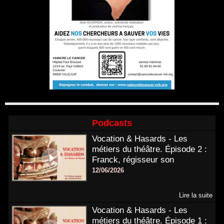
Podcasts
Vocation & Hasards - Les
métiers du théâtre. Épisode 2 :
Franck, régisseur son
12/06/2026
Lire la suite
Vocation & Hasards - Les
métiers du théâtre. Épisode 1 :