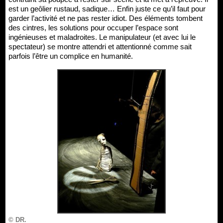
est un geôlier rustaud, sadique… Enfin juste ce qu’il faut pour
garder l’activité et ne pas rester idiot. Des éléments tombent
des cintres, les solutions pour occuper l’espace sont
ingénieuses et maladroites. Le manipulateur (et avec lui le
spectateur) se montre attendri et attentionné comme sait
parfois l’être un complice en humanité.
© DR.