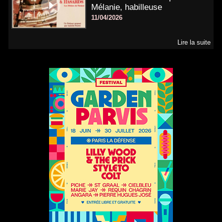
Mélanie, habilleuse
11/04/2026
Lire la suite