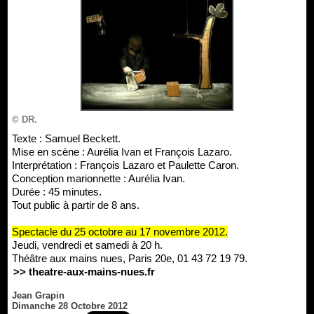
© DR.
Texte : Samuel Beckett.
Mise en scène : Aurélia Ivan et François Lazaro.
Interprétation : François Lazaro et Paulette Caron.
Conception marionnette : Aurélia Ivan.
Durée : 45 minutes.
Tout public à partir de 8 ans.
Spectacle du 25 octobre au 17 novembre 2012.
Jeudi, vendredi et samedi à 20 h.
Théâtre aux mains nues, Paris 20e, 01 43 72 19 79.
>> theatre-aux-mains-nues.fr
Jean Grapin
Dimanche 28 Octobre 2012