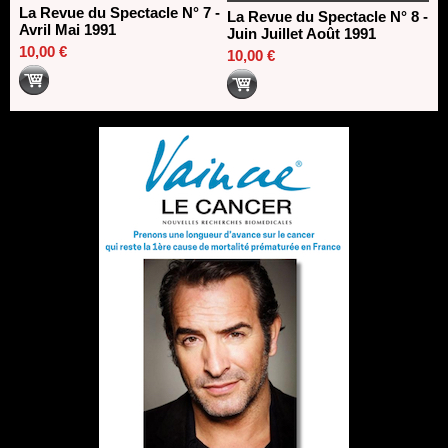
La Revue du Spectacle N° 7 -
La Revue du Spectacle N° 8 -
Avril Mai 1991
Juin Juillet Août 1991
10,00 €
10,00 €