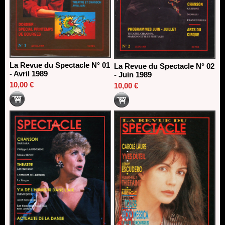
La Revue du Spectacle N° 01
La Revue du Spectacle N° 02
- Avril 1989
- Juin 1989
10,00 €
10,00 €