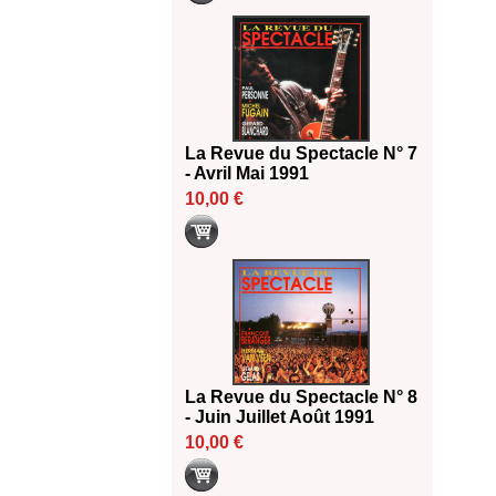
La Revue du Spectacle N° 7
- Avril Mai 1991
10,00 €
La Revue du Spectacle N° 8
- Juin Juillet Août 1991
10,00 €