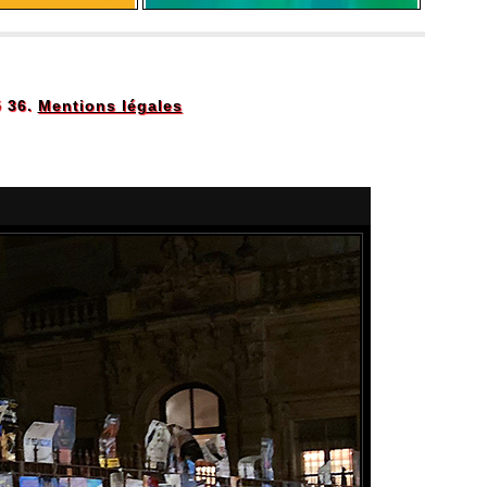
5 36.
Mentions légales