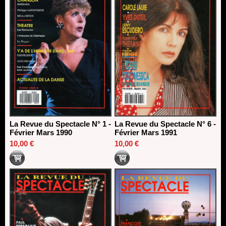
La Revue du Spectacle N° 1 -
La Revue du Spectacle N° 6 -
Février Mars 1990
Février Mars 1991
10,00 €
10,00 €