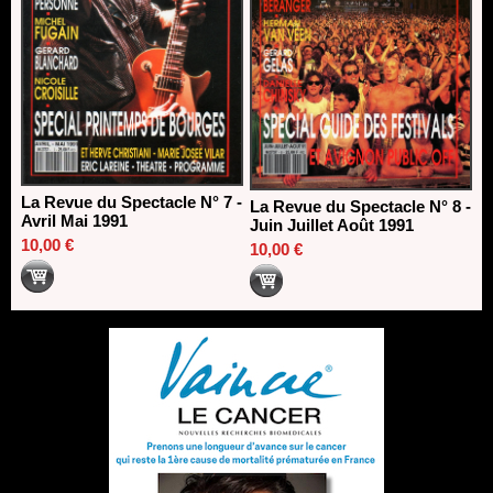
La Revue du Spectacle N° 7 -
La Revue du Spectacle N° 8 -
Avril Mai 1991
Juin Juillet Août 1991
10,00 €
10,00 €