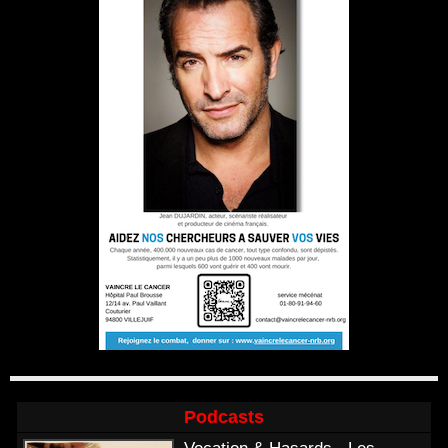
Podcasts