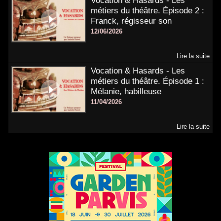
Vocation & Hasards - Les
métiers du théâtre. Épisode 2 :
Franck, régisseur son
12/06/2026
Lire la suite
Vocation & Hasards - Les
métiers du théâtre. Épisode 1 :
Mélanie, habilleuse
11/04/2026
Lire la suite