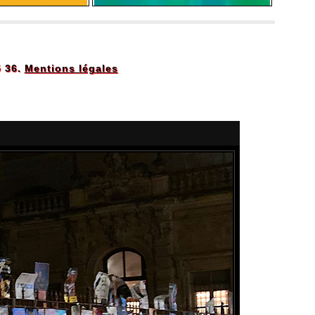
5 36.
Mentions légales