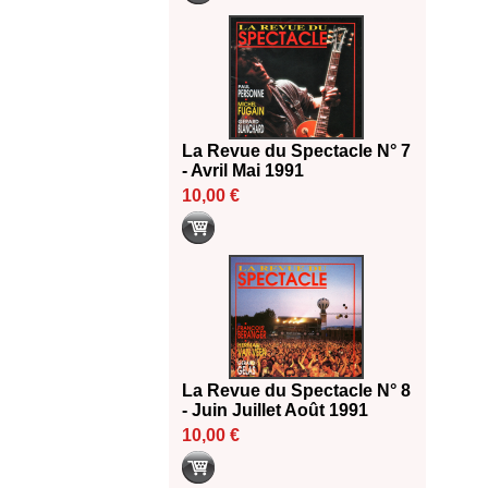
La Revue du Spectacle N° 7
- Avril Mai 1991
10,00 €
La Revue du Spectacle N° 8
- Juin Juillet Août 1991
10,00 €