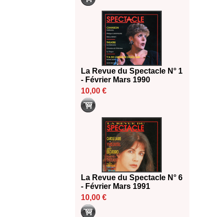
La Revue du Spectacle N° 1
- Février Mars 1990
10,00 €
La Revue du Spectacle N° 6
- Février Mars 1991
10,00 €