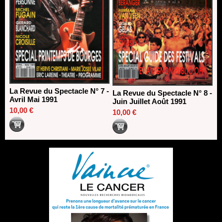
La Revue du Spectacle N° 7 -
La Revue du Spectacle N° 8 -
Avril Mai 1991
Juin Juillet Août 1991
10,00 €
10,00 €