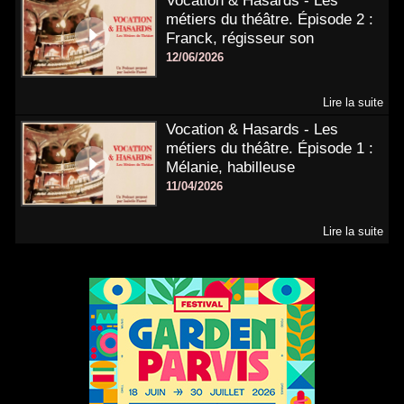
Vocation & Hasards - Les
métiers du théâtre. Épisode 2 :
Franck, régisseur son
12/06/2026
Lire la suite
Vocation & Hasards - Les
métiers du théâtre. Épisode 1 :
Mélanie, habilleuse
11/04/2026
Lire la suite