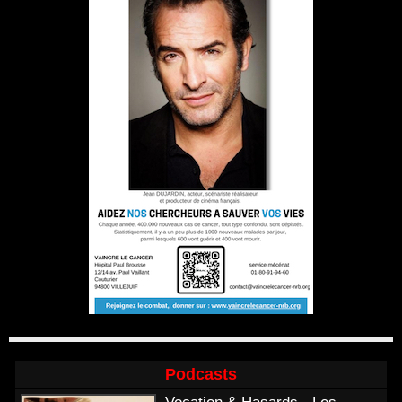
Podcasts