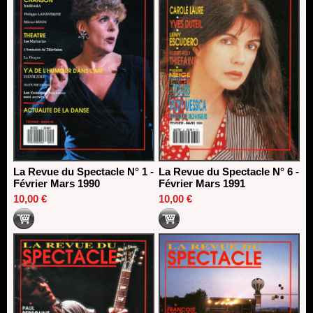
La Revue du Spectacle N° 1 -
La Revue du Spectacle N° 6 -
Février Mars 1990
Février Mars 1991
10,00 €
10,00 €