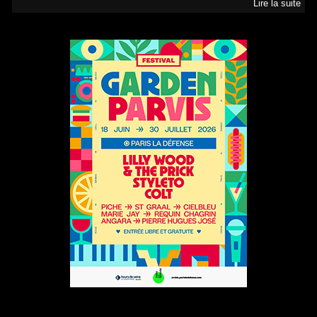
Lire la suite