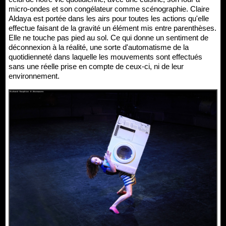
micro-ondes et son congélateur comme scénographie. Claire
Aldaya est portée dans les airs pour toutes les actions qu'elle
effectue faisant de la gravité un élément mis entre parenthèses.
Elle ne touche pas pied au sol. Ce qui donne un sentiment de
déconnexion à la réalité, une sorte d'automatisme de la
quotidienneté dans laquelle les mouvements sont effectués
sans une réelle prise en compte de ceux-ci, ni de leur
environnement.