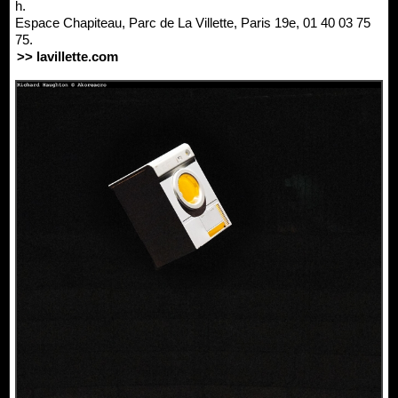
h.
Espace Chapiteau, Parc de La Villette, Paris 19e, 01 40 03 75
75.
>> lavillette.com