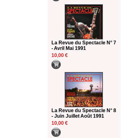
La Revue du Spectacle N° 7
- Avril Mai 1991
10,00 €
La Revue du Spectacle N° 8
- Juin Juillet Août 1991
10,00 €