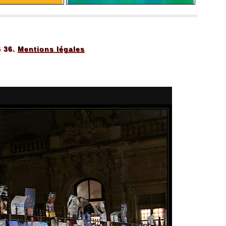
5 36.
Mentions légales