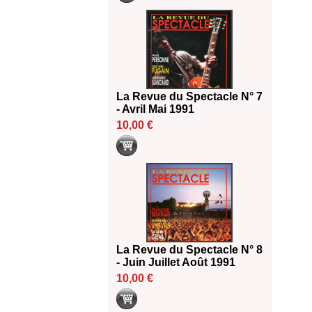
La Revue du Spectacle N° 7
- Avril Mai 1991
10,00 €
La Revue du Spectacle N° 8
- Juin Juillet Août 1991
10,00 €