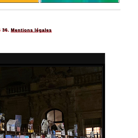
5 36.
Mentions légales