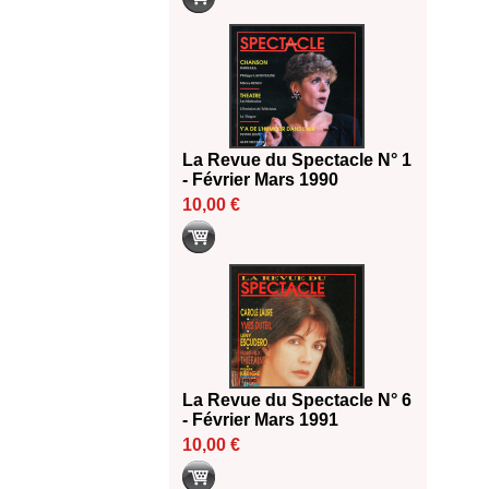
La Revue du Spectacle N° 1
- Février Mars 1990
10,00 €
La Revue du Spectacle N° 6
- Février Mars 1991
10,00 €